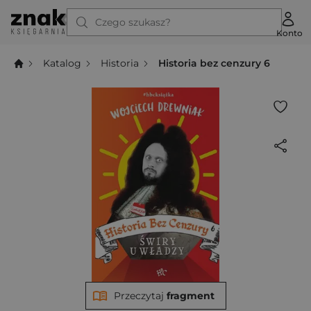
Czego szukasz?
Konto
Katalog
Historia
Historia bez cenzury 6
Przeczytaj
fragment