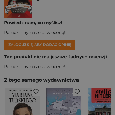
Powiedz nam, co myślisz!
Pomóż innym i zostaw ocenę!
ZALOGUJ SIĘ, ABY DODAĆ OPINIĘ
Ten produkt nie ma jeszcze żadnych recenzji
Pomóż innym i zostaw ocenę!
Z tego samego wydawnictwa