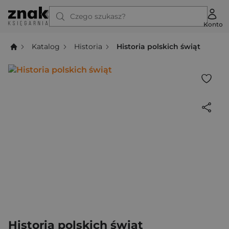
Czego szukasz?
Konto
Katalog
Historia
Historia polskich świąt
Historia polskich świąt