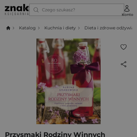
Czego szukasz?
Konto
Katalog
Kuchnia i diety
Dieta i zdrowe odżywian
Przysmaki Rodziny Winnych