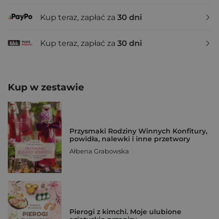
Kup teraz, zapłać za
30 dni
Kup teraz, zapłać za
30 dni
Kup w zestawie
Przysmaki Rodziny Winnych Konfitury,
powidła, nalewki i inne przetwory
Ałbena Grabowska
Pierogi z kimchi. Moje ulubione