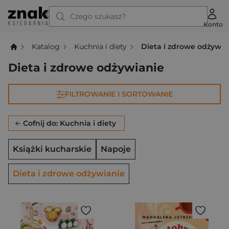
Czego szukasz?
Konto
Katalog
Kuchnia i diety
Dieta i zdrowe odżywia
Dieta i zdrowe odżywianie
FILTROWANIE I SORTOWANIE
Cofnij do: Kuchnia i diety
Książki kucharskie
Napoje
Dieta i zdrowe odżywianie