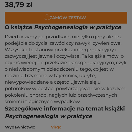
38,79 zł
ZAMÓW ZESTAW
O książce
Psychogenealogia w praktyce
Dziedziczymy po przodkach nie tylko geny ale też
podejście do życia, zawód czy nawyki żywieniowe.
Wszystko to stanowi przekaz intergeneracyjny i
zazwyczaj jest jawne i oczywiste. Ta książka mówi o
czymś więcej – o przekazie transgeneracyjnym, czyli
o nieświadomym dziedziczeniu tego, co jest w
rodzinie trzymane w tajemnicy, ukryte,
niewypowiedziane a często ujawnia się u
potomków w postaci powtarzających się w każdym
pokoleniu chorób, nagłych lub przedwczesnych
śmierci i tragicznych wypadków.
Szczegółowe informacje na temat książki
Psychogenealogia w praktyce
Wydawnictwo:
Virgo