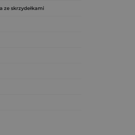
a ze skrzydełkami