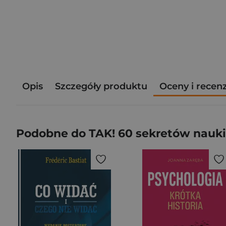
Opis
Szczegóły produktu
Oceny i recen
Podobne do TAK! 60 sekretów nauki