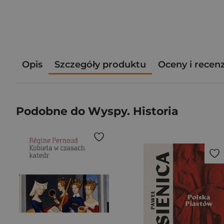
Opis
Szczegóły produktu
Oceny i recen
Podobne do Wyspy. Historia