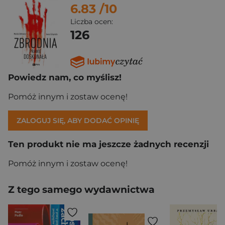
6.83
/10
Liczba ocen:
126
Powiedz nam, co myślisz!
Pomóż innym i zostaw ocenę!
ZALOGUJ SIĘ, ABY DODAĆ OPINIĘ
Ten produkt nie ma jeszcze żadnych recenzji
Pomóż innym i zostaw ocenę!
Z tego samego wydawnictwa