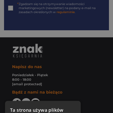
*
Zgadzam się na otrzymywanie wiadomości
marketingowych (newsletter) na podany
e-mail
na
zasadach określonych w
regulaminie
.
Napisz do nas
Poniedziałek - Piątek
8:00 - 18:00
[email protected]
Bądź z nami na bieżąco
Ta strona używa plików