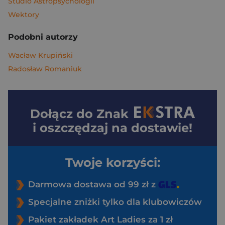
Studio Astropsychologii
Wektory
Podobni autorzy
Wacław Krupiński
Radosław Romaniuk
Dołącz do
Znak
i oszczędzaj na dostawie!
Twoje korzyści:
Darmowa dostawa od 99 zł z
Specjalne zniżki tylko dla klubowiczów
Pakiet zakładek Art Ladies za 1 zł