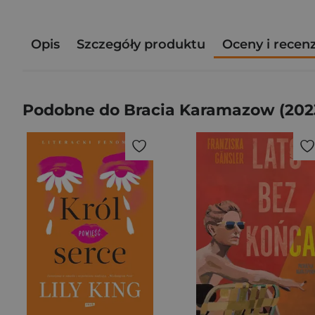
Opis
Szczegóły produktu
Oceny i recen
Podobne do Bracia Karamazow (202