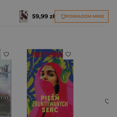
59,99 zł
POWIADOM MNIE