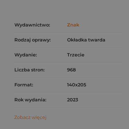
Wydawnictwo:
Znak
Rodzaj oprawy:
Okładka twarda
Wydanie:
Trzecie
Liczba stron:
968
Format:
140x205
Rok wydania:
2023
Zobacz więcej