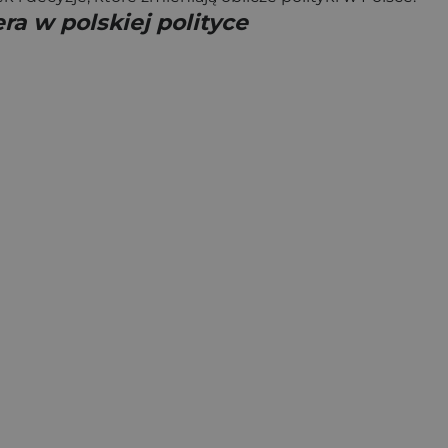
ra w polskiej polityce