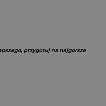
epszego, przygotuj na najgorsze