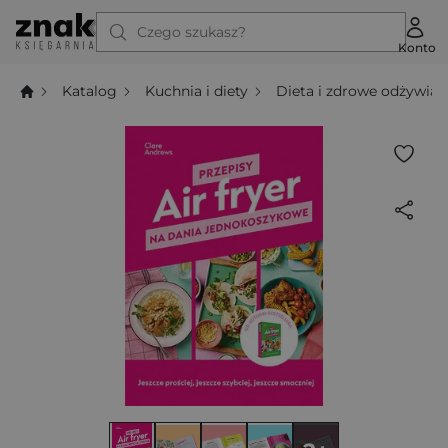
Czego szukasz?
Konto
Katalog
Kuchnia i diety
Dieta i zdrowe odżywian