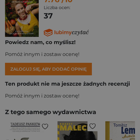
Liczba ocen:
37
Powiedz nam, co myślisz!
Pomóż innym i zostaw ocenę!
ZALOGUJ SIĘ, ABY DODAĆ OPINIĘ
Ten produkt nie ma jeszcze żadnych recenzji
Pomóż innym i zostaw ocenę!
Z tego samego wydawnictwa