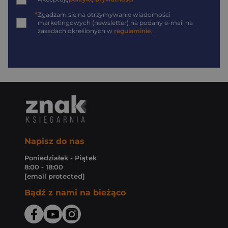
*
Zgadzam się na otrzymywanie wiadomości
marketingowych (newsletter) na podany
e-mail
na
zasadach określonych w
regulaminie
.
Napisz do nas
Poniedziałek - Piątek
8:00 - 18:00
[email protected]
Bądź z nami na bieżąco