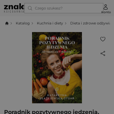
Czego szukasz?
Konto
Katalog
Kuchnia i diety
Dieta i zdrowe odżywian
Poradnik pozytywnego jedzenia.