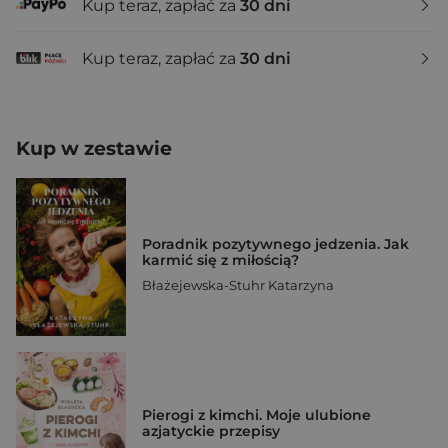
Kup teraz, zapłać za
30 dni
Kup teraz, zapłać za
30 dni
Kup w zestawie
Poradnik pozytywnego jedzenia. Jak
karmić się z miłością?
Błażejewska-Stuhr Katarzyna
Pierogi z kimchi. Moje ulubione
azjatyckie przepisy