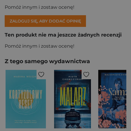
Pomóż innym i zostaw ocenę!
ZALOGUJ SIĘ, ABY DODAĆ OPINIĘ
Ten produkt nie ma jeszcze żadnych recenzji
Pomóż innym i zostaw ocenę!
Z tego samego wydawnictwa