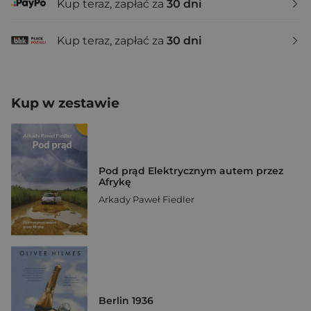
Kup teraz, zapłać za
30 dni
Kup teraz, zapłać za
30 dni
Kup w zestawie
Pod prąd Elektrycznym autem przez
Afrykę
Arkady Paweł Fiedler
Berlin 1936