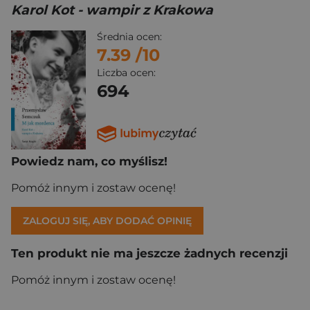
Karol Kot - wampir z Krakowa
Średnia ocen:
7.39
/10
Liczba ocen:
694
Powiedz nam, co myślisz!
Pomóż innym i zostaw ocenę!
ZALOGUJ SIĘ, ABY DODAĆ OPINIĘ
Ten produkt nie ma jeszcze żadnych recenzji
Pomóż innym i zostaw ocenę!