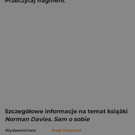
Przeczytaj fragment
Szczegółowe informacje na temat książki
Norman Davies. Sam o sobie
Wydawnictwo:
Znak Horyzont