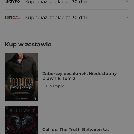
Kup teraz, zapłać za
30 dni
Kup teraz, zapłać za
30 dni
Kup w zestawie
Zaborczy pocałunek. Niedostępny
prawnik. Tom 2
Julia Popiel
Collide. The Truth Between Us