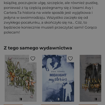
książkę, poczujecie ulgę, szczęście, ale również pustkę,
ponieważ z tą częścią pożegnamy się z losami Avy i
Cartera.Ta historia na wiele sposób jest wyjątkowa i
jedyna w swoimrodzaju. Wszystko zaczęło się od
zwykłego pocałunku, a skończyło się na... Cóż, to
będziecie koniecznie musieli przeczytać sami! Gorąco
polecam!
Z tego samego wydawnictwa