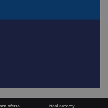
sza oferta
Nasi autorzy